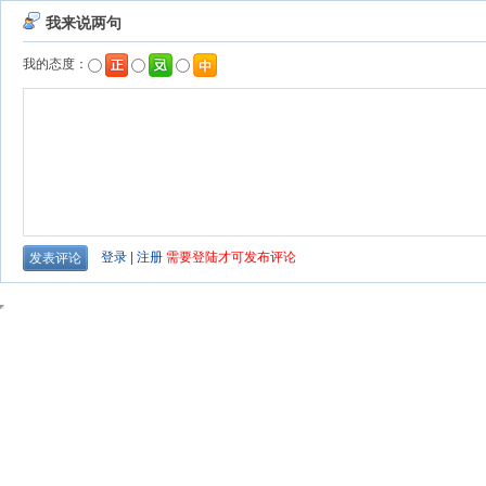
我来说两句
我的态度：
登录
|
注册
需要登陆才可发布评论