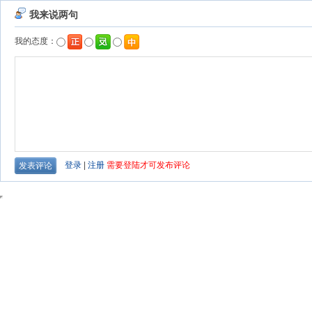
我来说两句
我的态度：
登录
|
注册
需要登陆才可发布评论