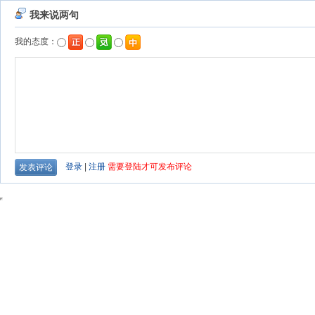
我来说两句
我的态度：
登录
|
注册
需要登陆才可发布评论