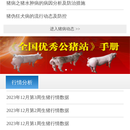
猪病之猪水肿病的病因分析及防治措施
猪伪狂犬病的流行动态及防控
进入猪病动态 >>
行情分析
2023年12月第3周生猪行情数据
2023年12月第2周生猪行情数据
2023年12月第1周生猪行情数据