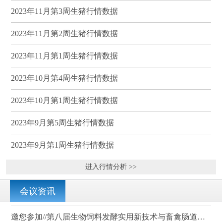
2023年11月第3周生猪行情数据
2023年11月第2周生猪行情数据
2023年11月第1周生猪行情数据
2023年10月第4周生猪行情数据
2023年10月第1周生猪行情数据
2023年9月第5周生猪行情数据
2023年9月第1周生猪行情数据
进入行情分析 >>
会议资讯
邀您参加//第八届生物饲料发酵实用新技术与畜禽肠道健康、营养科学研讨会（武汉）