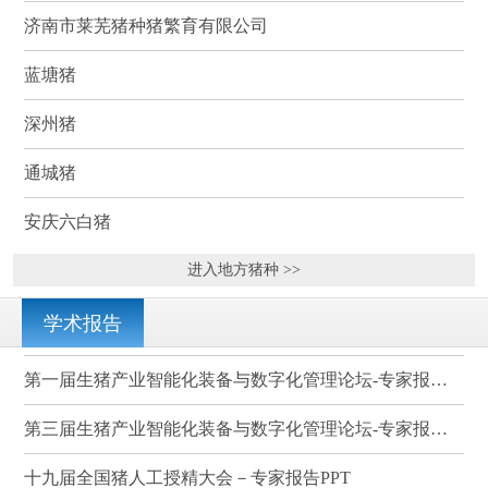
济南市莱芜猪种猪繁育有限公司
蓝塘猪
深州猪
通城猪
安庆六白猪
进入地方猪种 >>
学术报告
第一届生猪产业智能化装备与数字化管理论坛-专家报告PPT
第三届生猪产业智能化装备与数字化管理论坛-专家报告PPT
十九届全国猪人工授精大会－专家报告PPT