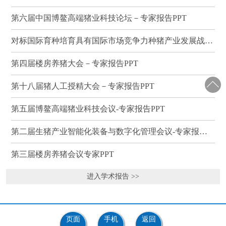
第六届中国博鳌高端猪业科技论坛－专家报告PPT
对标国际育种培育具有国际市场竞争力种猪产业发展战略研讨会－专家报告PPT
第四届楼房养猪大会－专家报告PPT
第十八届猪人工授精大会－专家报告PPT
第五届博鳌高端猪业科技会议-专家报告PPT
第二届生猪产业智能化装备与数字化管理会议-专家报告PPT
第三届楼房养猪会议专家PPT
进入学术报告 >>
页面
手机
返回