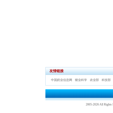
友情链接
中国奶业信息网
猪业科学
农业部
科技部
2005-2026 All Rig