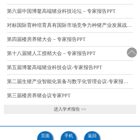
第六届中国博鳌高端猪业科技论坛－专家报告PPT
对标国际育种培育具有国际市场竞争力种猪产业发展战略研讨会－专家报告PPT
第四届楼房养猪大会－专家报告PPT
第十八届猪人工授精大会－专家报告PPT
第五届博鳌高端猪业科技会议-专家报告PPT
第二届生猪产业智能化装备与数字化管理会议-专家报告PPT
第三届楼房养猪会议专家PPT
进入学术报告 >>
页面
手机
返回