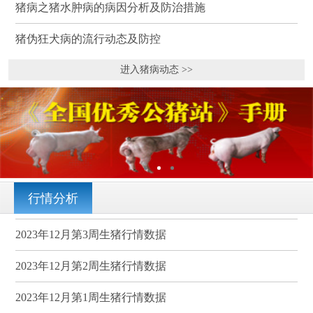
猪病之猪水肿病的病因分析及防治措施
猪伪狂犬病的流行动态及防控
进入猪病动态 >>
行情分析
2023年12月第3周生猪行情数据
2023年12月第2周生猪行情数据
2023年12月第1周生猪行情数据