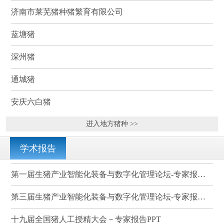
济南市莱芜猪种猪繁育有限公司
蓝塘猪
深州猪
通城猪
安庆六白猪
进入地方猪种 >>
学术报告
第一届生猪产业智能化装备与数字化管理论坛-专家报告PPT
第三届生猪产业智能化装备与数字化管理论坛-专家报告PPT
十九届全国猪人工授精大会－专家报告PPT