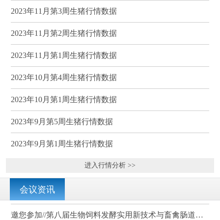
2023年11月第3周生猪行情数据
2023年11月第2周生猪行情数据
2023年11月第1周生猪行情数据
2023年10月第4周生猪行情数据
2023年10月第1周生猪行情数据
2023年9月第5周生猪行情数据
2023年9月第1周生猪行情数据
进入行情分析 >>
会议资讯
邀您参加//第八届生物饲料发酵实用新技术与畜禽肠道健康、营养科学研讨会（武汉）