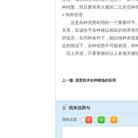
种纯繁，而且要饲养大量的二元杂交种
6 饲养管理
这是杂种优势利用的一个重要环节。
关系，应该给予杂种猪以相应的饲养管
所提高，在同样条件下，能比纯种表现
足的情况下，杂种优势不可能表现，有
综上所述，只要掌握好以上各项关键技
上一篇:
选育技术在种猪场的应用