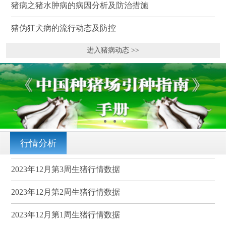
猪病之猪水肿病的病因分析及防治措施
猪伪狂犬病的流行动态及防控
进入猪病动态 >>
行情分析
2023年12月第3周生猪行情数据
2023年12月第2周生猪行情数据
2023年12月第1周生猪行情数据