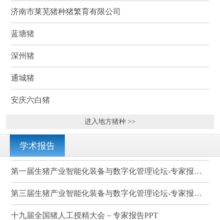
济南市莱芜猪种猪繁育有限公司
蓝塘猪
深州猪
通城猪
安庆六白猪
进入地方猪种 >>
学术报告
第一届生猪产业智能化装备与数字化管理论坛-专家报告PPT
第三届生猪产业智能化装备与数字化管理论坛-专家报告PPT
十九届全国猪人工授精大会－专家报告PPT