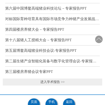
第六届中国博鳌高端猪业科技论坛－专家报告PPT
对标国际育种培育具有国际市场竞争力种猪产业发展战略研讨会－专家报告PPT
第四届楼房养猪大会－专家报告PPT
第十八届猪人工授精大会－专家报告PPT
第五届博鳌高端猪业科技会议-专家报告PPT
第二届生猪产业智能化装备与数字化管理会议-专家报告PPT
第三届楼房养猪会议专家PPT
进入学术报告 >>
页面
手机
返回