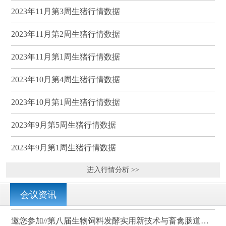
2023年11月第3周生猪行情数据
2023年11月第2周生猪行情数据
2023年11月第1周生猪行情数据
2023年10月第4周生猪行情数据
2023年10月第1周生猪行情数据
2023年9月第5周生猪行情数据
2023年9月第1周生猪行情数据
进入行情分析 >>
会议资讯
邀您参加//第八届生物饲料发酵实用新技术与畜禽肠道健康、营养科学研讨会（武汉）