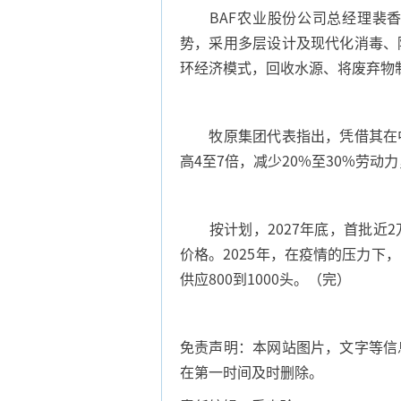
BAF农业股份公司总经理裴香
势，采用多层设计及现代化消毒、
环经济模式，回收水源、将废弃物
牧原集团代表指出，凭借其在中
高4至7倍，减少20%至30%劳
按计划，2027年底，首批近2
价格。2025年，在疫情的压力下
供应800到1000头。（完）
免责声明：本网站图片，文字等信
在第一时间及时删除。