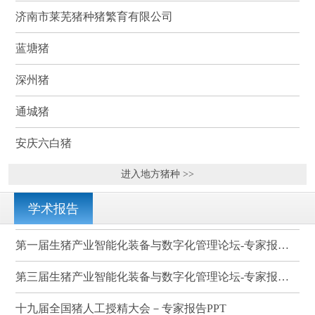
济南市莱芜猪种猪繁育有限公司
蓝塘猪
深州猪
通城猪
安庆六白猪
进入地方猪种 >>
学术报告
第一届生猪产业智能化装备与数字化管理论坛-专家报告PPT
第三届生猪产业智能化装备与数字化管理论坛-专家报告PPT
十九届全国猪人工授精大会－专家报告PPT