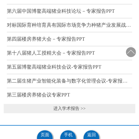
第六届中国博鳌高端猪业科技论坛－专家报告PPT
对标国际育种培育具有国际市场竞争力种猪产业发展战略研讨会－专家报告PPT
第四届楼房养猪大会－专家报告PPT
第十八届猪人工授精大会－专家报告PPT
第五届博鳌高端猪业科技会议-专家报告PPT
第二届生猪产业智能化装备与数字化管理会议-专家报告PPT
第三届楼房养猪会议专家PPT
进入学术报告 >>
页面
手机
返回