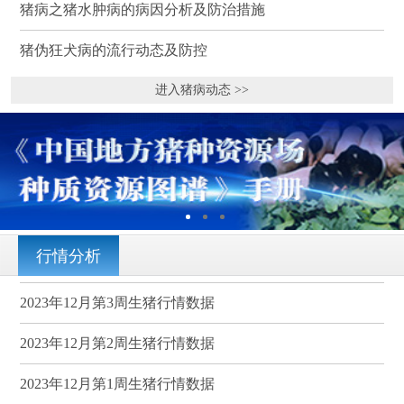
猪病之猪水肿病的病因分析及防治措施
猪伪狂犬病的流行动态及防控
进入猪病动态 >>
行情分析
2023年12月第3周生猪行情数据
2023年12月第2周生猪行情数据
2023年12月第1周生猪行情数据