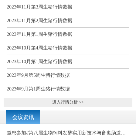
2023年11月第3周生猪行情数据
2023年11月第2周生猪行情数据
2023年11月第1周生猪行情数据
2023年10月第4周生猪行情数据
2023年10月第1周生猪行情数据
2023年9月第5周生猪行情数据
2023年9月第1周生猪行情数据
进入行情分析 >>
会议资讯
邀您参加//第八届生物饲料发酵实用新技术与畜禽肠道健康、营养科学研讨会（武汉）