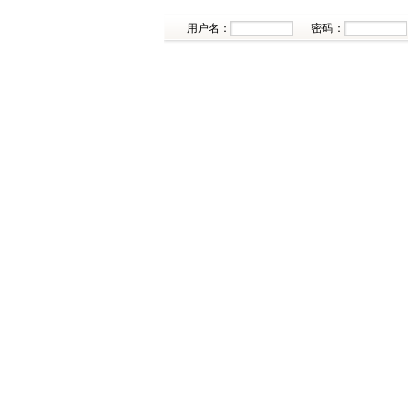
用户名：
密码：