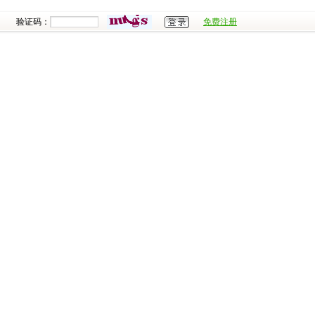
验证码：
免费注册