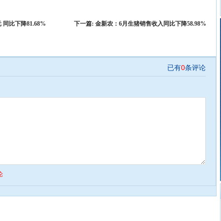
 同比下降81.68%
下一篇:
金新农：6月生猪销售收入同比下降58.98%