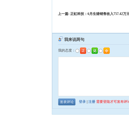
上一篇:
正虹科技：6月生猪销售收入757.42万元