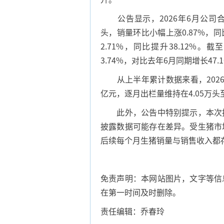
公告显示，2026年6月公司合计卖
头，销量环比小幅上涨0.87%，同比
2.71%，同比提升38.12%。
3.74%，对比去年6月同期增长47.
从上半年累计数据来看，2026年1
亿元，逐月出栏量维持在4.05万头
此外，公告中特别提示，本次披
披露数据可能存在差异。受生猪市
后续每个月生猪销量与销售收入都
免责声明：本网站图片，文字等信
在第一时间及时删除。
责任编辑：乔春玲