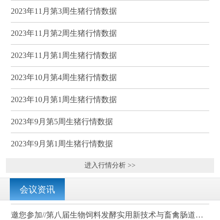
2023年11月第3周生猪行情数据
2023年11月第2周生猪行情数据
2023年11月第1周生猪行情数据
2023年10月第4周生猪行情数据
2023年10月第1周生猪行情数据
2023年9月第5周生猪行情数据
2023年9月第1周生猪行情数据
进入行情分析 >>
会议资讯
邀您参加//第八届生物饲料发酵实用新技术与畜禽肠道健康、营养科学研讨会（武汉）