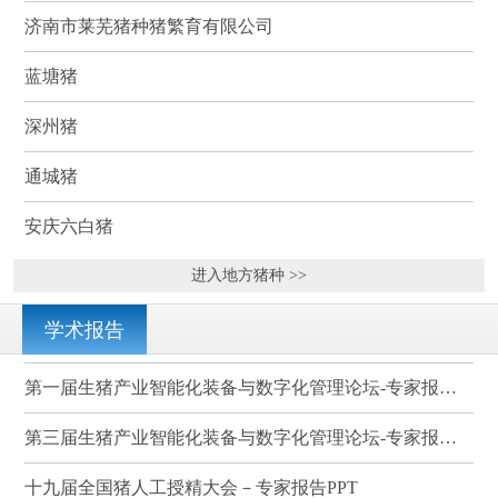
济南市莱芜猪种猪繁育有限公司
蓝塘猪
深州猪
通城猪
安庆六白猪
进入地方猪种 >>
学术报告
第一届生猪产业智能化装备与数字化管理论坛-专家报告PPT
第三届生猪产业智能化装备与数字化管理论坛-专家报告PPT
十九届全国猪人工授精大会－专家报告PPT