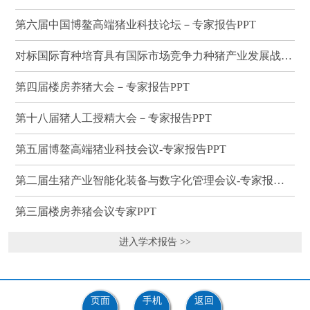
第六届中国博鳌高端猪业科技论坛－专家报告PPT
对标国际育种培育具有国际市场竞争力种猪产业发展战略研讨会－专家报告PPT
第四届楼房养猪大会－专家报告PPT
第十八届猪人工授精大会－专家报告PPT
第五届博鳌高端猪业科技会议-专家报告PPT
第二届生猪产业智能化装备与数字化管理会议-专家报告PPT
第三届楼房养猪会议专家PPT
进入学术报告 >>
页面
手机
返回