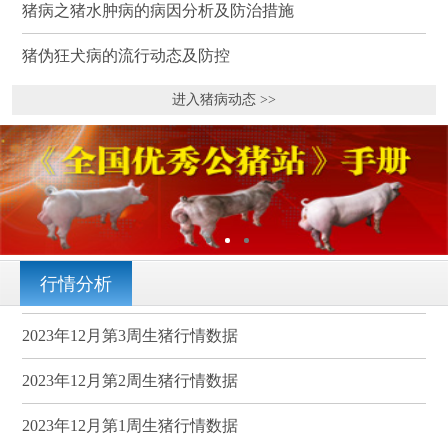
猪病之猪水肿病的病因分析及防治措施
猪伪狂犬病的流行动态及防控
进入猪病动态 >>
行情分析
2023年12月第3周生猪行情数据
2023年12月第2周生猪行情数据
2023年12月第1周生猪行情数据