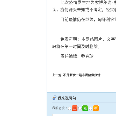
此次疫情发生地为索博尔奇-索
认，疫情源头未知或不确定。经实验
目前疫情仍在继续，匈牙利农
免责声明：本网站图片，文字
站将在第一时间及时删除。
责任编辑：乔春玲
上一篇:
不丹新发一起非洲猪瘟疫情