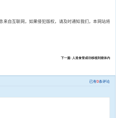
息来自互联网，如果侵犯版权，请及时通知我们，本网站将
下一篇:
人造食管成功移植到猪体内