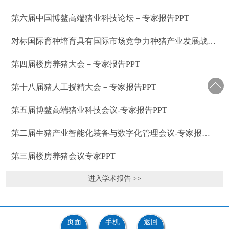
第六届中国博鳌高端猪业科技论坛－专家报告PPT
对标国际育种培育具有国际市场竞争力种猪产业发展战略研讨会－专家报告PPT
第四届楼房养猪大会－专家报告PPT
第十八届猪人工授精大会－专家报告PPT
第五届博鳌高端猪业科技会议-专家报告PPT
第二届生猪产业智能化装备与数字化管理会议-专家报告PPT
第三届楼房养猪会议专家PPT
进入学术报告 >>
页面
手机
返回