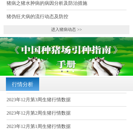
猪病之猪水肿病的病因分析及防治措施
猪伪狂犬病的流行动态及防控
进入猪病动态 >>
行情分析
2023年12月第3周生猪行情数据
2023年12月第2周生猪行情数据
2023年12月第1周生猪行情数据