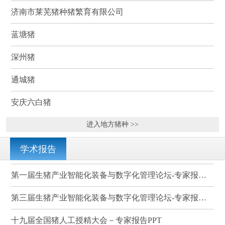
济南市莱芜猪种猪繁育有限公司
蓝塘猪
深州猪
通城猪
安庆六白猪
进入地方猪种 >>
学术报告
第一届生猪产业智能化装备与数字化管理论坛-专家报告PPT
第三届生猪产业智能化装备与数字化管理论坛-专家报告PPT
十九届全国猪人工授精大会－专家报告PPT