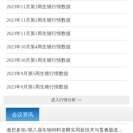
2023年11月第3周生猪行情数据
2023年11月第2周生猪行情数据
2023年11月第1周生猪行情数据
2023年10月第4周生猪行情数据
2023年10月第1周生猪行情数据
2023年9月第5周生猪行情数据
2023年9月第1周生猪行情数据
进入行情分析 >>
会议资讯
邀您参加//第八届生物饲料发酵实用新技术与畜禽肠道健康、营养科学研讨会（武汉）