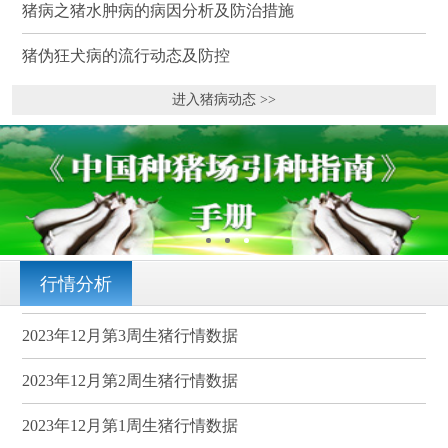
猪病之猪水肿病的病因分析及防治措施
猪伪狂犬病的流行动态及防控
进入猪病动态 >>
行情分析
2023年12月第3周生猪行情数据
2023年12月第2周生猪行情数据
2023年12月第1周生猪行情数据