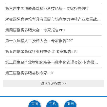
第六届中国博鳌高端猪业科技论坛－专家报告PPT
对标国际育种培育具有国际市场竞争力种猪产业发展战略研讨会－专家报告PPT
第四届楼房养猪大会－专家报告PPT
第十八届猪人工授精大会－专家报告PPT
第五届博鳌高端猪业科技会议-专家报告PPT
第二届生猪产业智能化装备与数字化管理会议-专家报告PPT
第三届楼房养猪会议专家PPT
进入学术报告 >>
页面
手机
返回