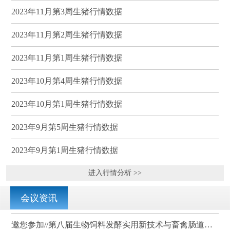
2023年11月第3周生猪行情数据
2023年11月第2周生猪行情数据
2023年11月第1周生猪行情数据
2023年10月第4周生猪行情数据
2023年10月第1周生猪行情数据
2023年9月第5周生猪行情数据
2023年9月第1周生猪行情数据
进入行情分析 >>
会议资讯
邀您参加//第八届生物饲料发酵实用新技术与畜禽肠道健康、营养科学研讨会（武汉）