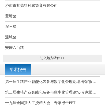
济南市莱芜猪种猪繁育有限公司
蓝塘猪
深州猪
通城猪
安庆六白猪
进入地方猪种 >>
学术报告
第一届生猪产业智能化装备与数字化管理论坛-专家报告PPT
第三届生猪产业智能化装备与数字化管理论坛-专家报告PPT
十九届全国猪人工授精大会－专家报告PPT