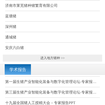
济南市莱芜猪种猪繁育有限公司
蓝塘猪
深州猪
通城猪
安庆六白猪
进入地方猪种 >>
学术报告
第一届生猪产业智能化装备与数字化管理论坛-专家报告PPT
第三届生猪产业智能化装备与数字化管理论坛-专家报告PPT
十九届全国猪人工授精大会－专家报告PPT