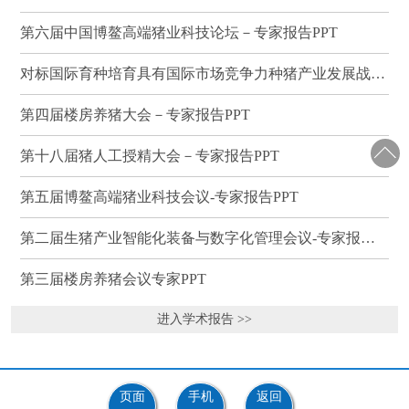
第六届中国博鳌高端猪业科技论坛－专家报告PPT
对标国际育种培育具有国际市场竞争力种猪产业发展战略研讨会－专家报告PPT
第四届楼房养猪大会－专家报告PPT
第十八届猪人工授精大会－专家报告PPT
第五届博鳌高端猪业科技会议-专家报告PPT
第二届生猪产业智能化装备与数字化管理会议-专家报告PPT
第三届楼房养猪会议专家PPT
进入学术报告 >>
页面
手机
返回