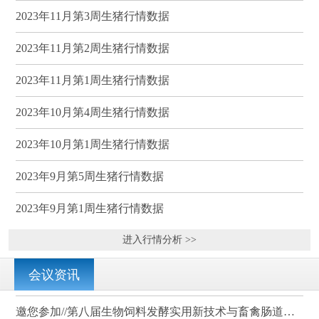
2023年11月第3周生猪行情数据
2023年11月第2周生猪行情数据
2023年11月第1周生猪行情数据
2023年10月第4周生猪行情数据
2023年10月第1周生猪行情数据
2023年9月第5周生猪行情数据
2023年9月第1周生猪行情数据
进入行情分析 >>
会议资讯
邀您参加//第八届生物饲料发酵实用新技术与畜禽肠道健康、营养科学研讨会（武汉）