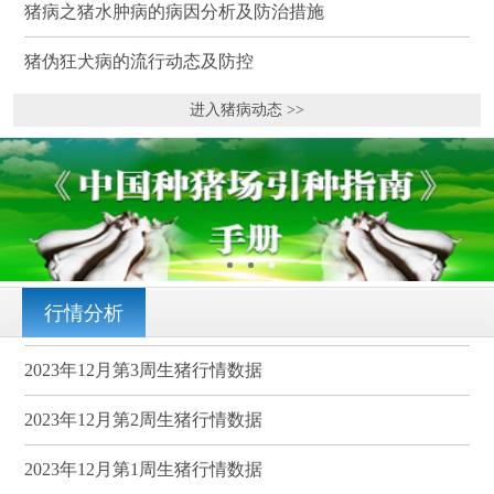
猪病之猪水肿病的病因分析及防治措施
猪伪狂犬病的流行动态及防控
进入猪病动态 >>
行情分析
2023年12月第3周生猪行情数据
2023年12月第2周生猪行情数据
2023年12月第1周生猪行情数据