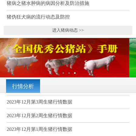
猪病之猪水肿病的病因分析及防治措施
猪伪狂犬病的流行动态及防控
进入猪病动态 >>
行情分析
2023年12月第3周生猪行情数据
2023年12月第2周生猪行情数据
2023年12月第1周生猪行情数据