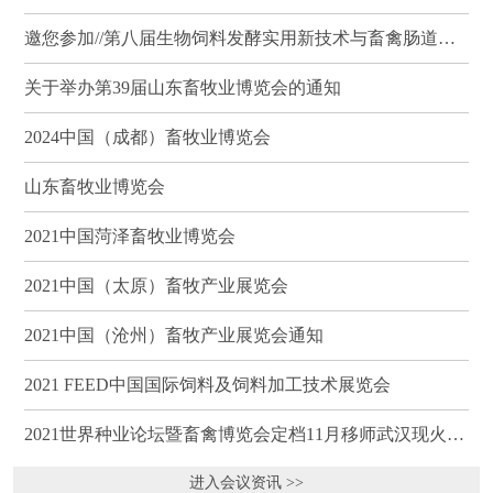
邀您参加//第八届生物饲料发酵实用新技术与畜禽肠道健康、营养科学研讨会（武汉）
关于举办第39届山东畜牧业博览会的通知
2024中国（成都）畜牧业博览会
山东畜牧业博览会
2021中国菏泽畜牧业博览会
2021中国（太原）畜牧产业展览会
2021中国（沧州）畜牧产业展览会通知
2021 FEED中国国际饲料及饲料加工技术展览会
2021世界种业论坛暨畜禽博览会定档11月移师武汉现火热招商
进入会议资讯 >>