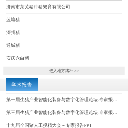
济南市莱芜猪种猪繁育有限公司
蓝塘猪
深州猪
通城猪
安庆六白猪
进入地方猪种 >>
学术报告
第一届生猪产业智能化装备与数字化管理论坛-专家报告PPT
第三届生猪产业智能化装备与数字化管理论坛-专家报告PPT
十九届全国猪人工授精大会－专家报告PPT