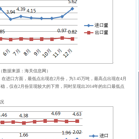
情况（数据来源：海关信息网）
。在进口方面，最低点出现在2月份，为3.45万吨，最高点出现在4月
平稳，仅在2月份呈现较大的下滑，同时呈现出2014年的出口最低点
情况