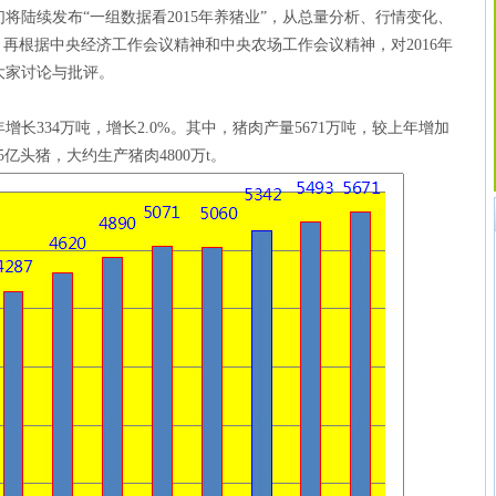
将陆续发布“一组数据看2015年养猪业”，从总量分析、行情变化、
，再根据中央经济工作会议精神和中央农场工作会议精神，对2016年
大家讨论与批评。
年增长334万吨，增长2.0%。其中，猪肉产量5671万吨，较上年增加
6.5亿头猪，大约生产猪肉4800万t。