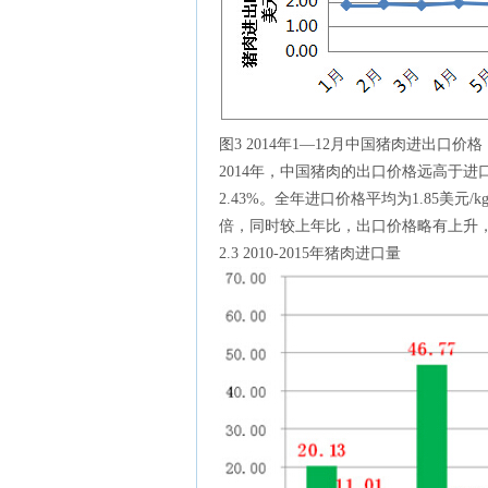
图3 2014年1—12月中国猪肉进出口
2014年，中国猪肉的出口价格远高于进
2.43%。全年进口价格平均为1.85美元/
倍，同时较上年比，出口价格略有上升，
2.3 2010-2015年猪肉进口量