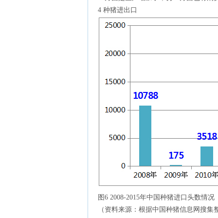
4 种猪进出口
图6 2008-2015年中国种猪进口头数情况
（资料来源：根据中国种猪信息网搜集整理