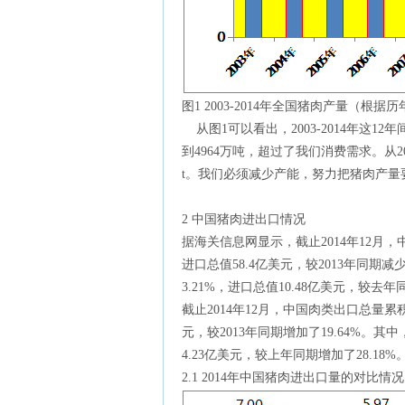
图1 2003-2014年全国猪肉产量（根
从图1可以看出，2003-2014年这12
到4964万吨，超过了我们消费需求。从20
t。我们必须减少产能，努力把猪肉产量要
2 中国猪肉进出口情况
据海关信息网显示，截止2014年12月，中
进口总值58.4亿美元，较2013年同期减
3.21%，进口总值10.48亿美元，较去年
截止2014年12月，中国肉类出口总量累积3
元，较2013年同期增加了19.64%。其中
4.23亿美元，较上年同期增加了28.18%
2.1 2014年中国猪肉进出口量的对比情况