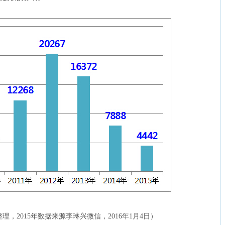
，2015年数据来源李琳兴微信，2016年1月4日）