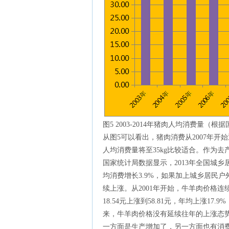
图5 2003-2014年猪肉人均消费量（
从图5可以看出，猪肉消费从2007年开始
人均消费量将至35kg比较适合。作为
国家统计局数据显示，2013年全国城乡居民
均消费增长3.9%，如果加上城乡居民
续上涨。从2001年开始，牛羊肉价格连续
18.54元上涨到58.81元，年均上涨17.9
来，牛羊肉价格没有延续往年的上涨态
一方面是生产增加了，另一方面也有消