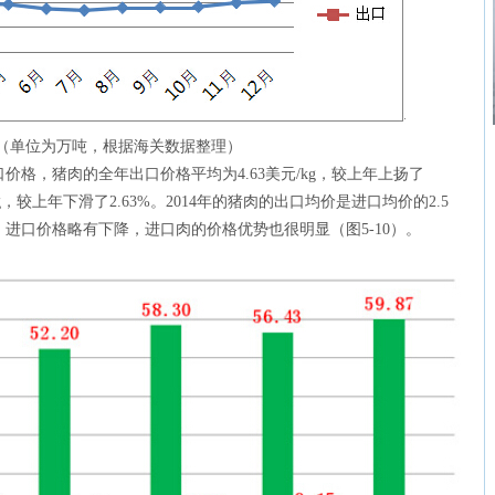
价格（单位为万吨，根据海关数据整理）
口价格，猪肉的全年出口价格平均为4.63美元/kg，较上年上扬了
kg，较上年下滑了2.63%。2014年的猪肉的出口均价是进口均价的2.5
进口价格略有下降，进口肉的价格优势也很明显（图5-10）。