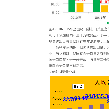
图4 2010-2015年全国猪肉进出口总
相比于我国猪肉产量千万吨的生产水平
猪肉进出口总量始终存在贸易逆差，且
值得注意的是，我国猪肉出口量近5年
小。与之相对，我国猪肉进口量则有明显
国进口口岸的进一步开放，与世界其他
推猪肉进口量再创新高。
3 猪肉消费量分析