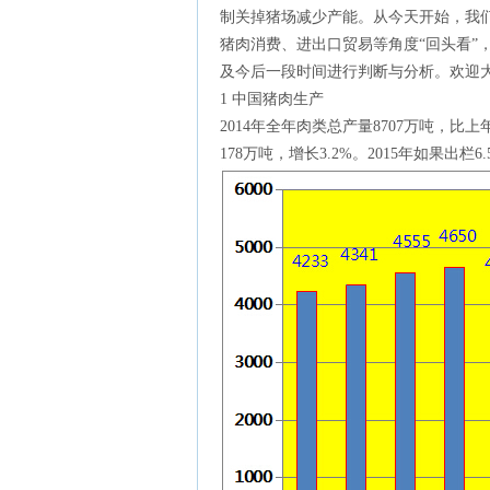
制关掉猪场减少产能。从今天开始，我们
猪肉消费、进出口贸易等角度“回头看”
及今后一段时间进行判断与分析。欢迎
1 中国猪肉生产
2014年全年肉类总产量8707万吨，比上
178万吨，增长3.2%。2015年如果出栏