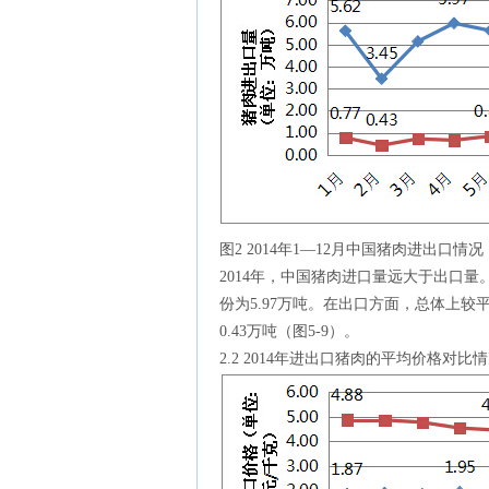
图2 2014年1—12月中国猪肉进出口
2014年，中国猪肉进口量远大于出口量
份为5.97万吨。在出口方面，总体上较
0.43万吨（图5-9）。
2.2 2014年进出口猪肉的平均价格对比