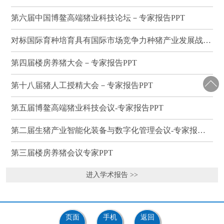
第六届中国博鳌高端猪业科技论坛－专家报告PPT
对标国际育种培育具有国际市场竞争力种猪产业发展战略研讨会－专家报告PPT
第四届楼房养猪大会－专家报告PPT
第十八届猪人工授精大会－专家报告PPT
第五届博鳌高端猪业科技会议-专家报告PPT
第二届生猪产业智能化装备与数字化管理会议-专家报告PPT
第三届楼房养猪会议专家PPT
进入学术报告 >>
页面
手机
返回