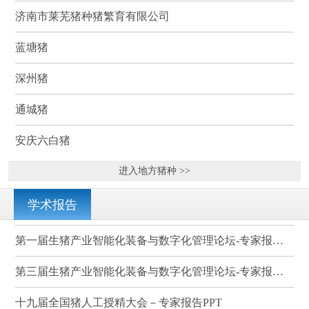
济南市莱芜猪种猪繁育有限公司
蓝塘猪
深州猪
通城猪
安庆六白猪
进入地方猪种 >>
学术报告
第一届生猪产业智能化装备与数字化管理论坛-专家报告PPT
第三届生猪产业智能化装备与数字化管理论坛-专家报告PPT
十九届全国猪人工授精大会－专家报告PPT