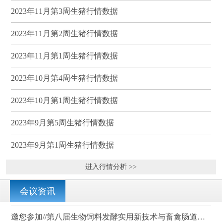
2023年11月第3周生猪行情数据
2023年11月第2周生猪行情数据
2023年11月第1周生猪行情数据
2023年10月第4周生猪行情数据
2023年10月第1周生猪行情数据
2023年9月第5周生猪行情数据
2023年9月第1周生猪行情数据
进入行情分析 >>
会议资讯
邀您参加//第八届生物饲料发酵实用新技术与畜禽肠道健康、营养科学研讨会（武汉）