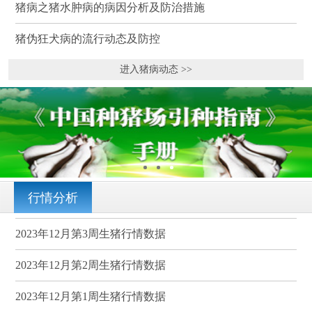
猪病之猪水肿病的病因分析及防治措施
猪伪狂犬病的流行动态及防控
进入猪病动态 >>
行情分析
2023年12月第3周生猪行情数据
2023年12月第2周生猪行情数据
2023年12月第1周生猪行情数据