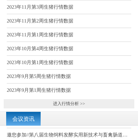
2023年11月第3周生猪行情数据
2023年11月第2周生猪行情数据
2023年11月第1周生猪行情数据
2023年10月第4周生猪行情数据
2023年10月第1周生猪行情数据
2023年9月第5周生猪行情数据
2023年9月第1周生猪行情数据
进入行情分析 >>
会议资讯
邀您参加//第八届生物饲料发酵实用新技术与畜禽肠道健康、营养科学研讨会（武汉）