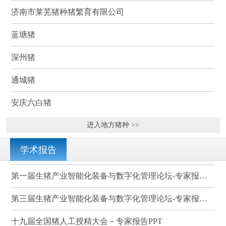
济南市莱芜猪种猪繁育有限公司
蓝塘猪
深州猪
通城猪
安庆六白猪
进入地方猪种 >>
学术报告
第一届生猪产业智能化装备与数字化管理论坛-专家报告PPT
第三届生猪产业智能化装备与数字化管理论坛-专家报告PPT
十九届全国猪人工授精大会－专家报告PPT