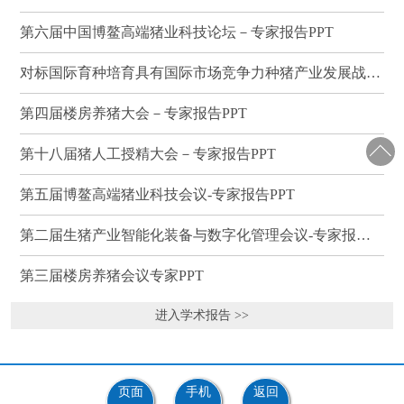
第六届中国博鳌高端猪业科技论坛－专家报告PPT
对标国际育种培育具有国际市场竞争力种猪产业发展战略研讨会－专家报告PPT
第四届楼房养猪大会－专家报告PPT
第十八届猪人工授精大会－专家报告PPT
第五届博鳌高端猪业科技会议-专家报告PPT
第二届生猪产业智能化装备与数字化管理会议-专家报告PPT
第三届楼房养猪会议专家PPT
进入学术报告 >>
页面
手机
返回