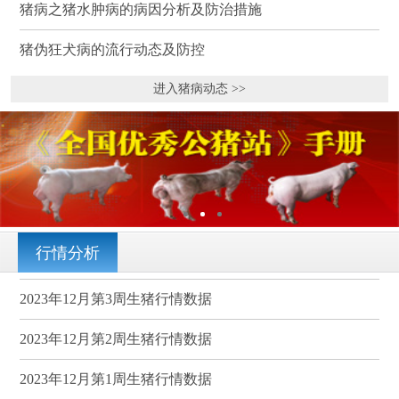
猪病之猪水肿病的病因分析及防治措施
猪伪狂犬病的流行动态及防控
进入猪病动态 >>
行情分析
2023年12月第3周生猪行情数据
2023年12月第2周生猪行情数据
2023年12月第1周生猪行情数据