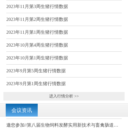
2023年11月第3周生猪行情数据
2023年11月第2周生猪行情数据
2023年11月第1周生猪行情数据
2023年10月第4周生猪行情数据
2023年10月第1周生猪行情数据
2023年9月第5周生猪行情数据
2023年9月第1周生猪行情数据
进入行情分析 >>
会议资讯
邀您参加//第八届生物饲料发酵实用新技术与畜禽肠道健康、营养科学研讨会（武汉）