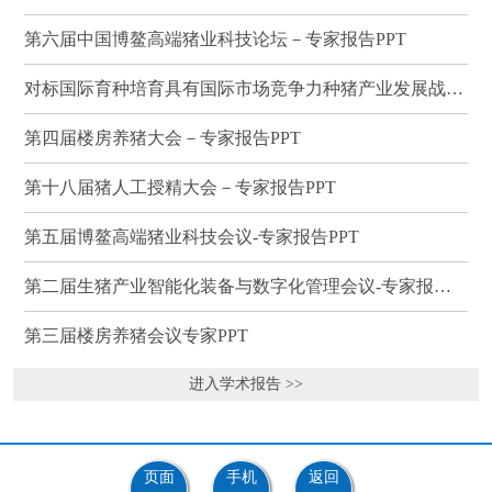
第六届中国博鳌高端猪业科技论坛－专家报告PPT
对标国际育种培育具有国际市场竞争力种猪产业发展战略研讨会－专家报告PPT
第四届楼房养猪大会－专家报告PPT
第十八届猪人工授精大会－专家报告PPT
第五届博鳌高端猪业科技会议-专家报告PPT
第二届生猪产业智能化装备与数字化管理会议-专家报告PPT
第三届楼房养猪会议专家PPT
进入学术报告 >>
页面
手机
返回