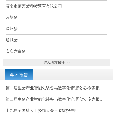
济南市莱芜猪种猪繁育有限公司
蓝塘猪
深州猪
通城猪
安庆六白猪
进入地方猪种 >>
学术报告
第一届生猪产业智能化装备与数字化管理论坛-专家报告PPT
第三届生猪产业智能化装备与数字化管理论坛-专家报告PPT
十九届全国猪人工授精大会－专家报告PPT