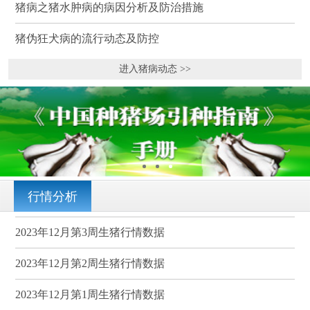
猪病之猪水肿病的病因分析及防治措施
猪伪狂犬病的流行动态及防控
进入猪病动态 >>
行情分析
2023年12月第3周生猪行情数据
2023年12月第2周生猪行情数据
2023年12月第1周生猪行情数据