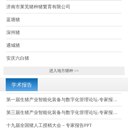
济南市莱芜猪种猪繁育有限公司
蓝塘猪
深州猪
通城猪
安庆六白猪
进入地方猪种 >>
学术报告
第一届生猪产业智能化装备与数字化管理论坛-专家报告PPT
第三届生猪产业智能化装备与数字化管理论坛-专家报告PPT
十九届全国猪人工授精大会－专家报告PPT