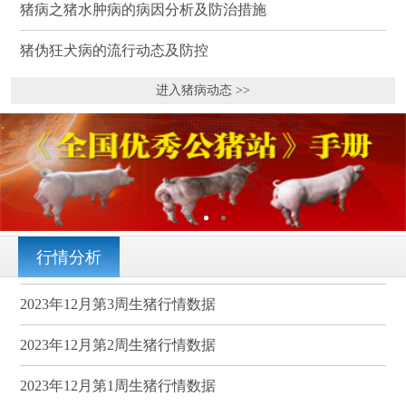
猪病之猪水肿病的病因分析及防治措施
猪伪狂犬病的流行动态及防控
进入猪病动态 >>
行情分析
2023年12月第3周生猪行情数据
2023年12月第2周生猪行情数据
2023年12月第1周生猪行情数据