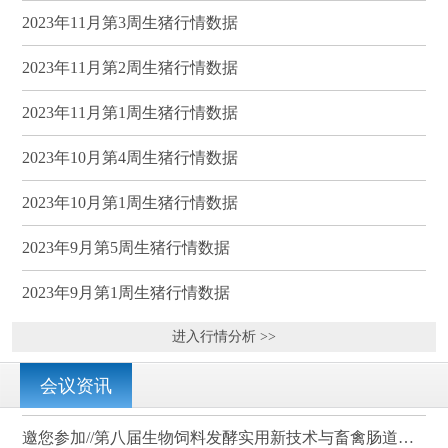
2023年11月第3周生猪行情数据
2023年11月第2周生猪行情数据
2023年11月第1周生猪行情数据
2023年10月第4周生猪行情数据
2023年10月第1周生猪行情数据
2023年9月第5周生猪行情数据
2023年9月第1周生猪行情数据
进入行情分析 >>
会议资讯
邀您参加//第八届生物饲料发酵实用新技术与畜禽肠道健康、营养科学研讨会（武汉）