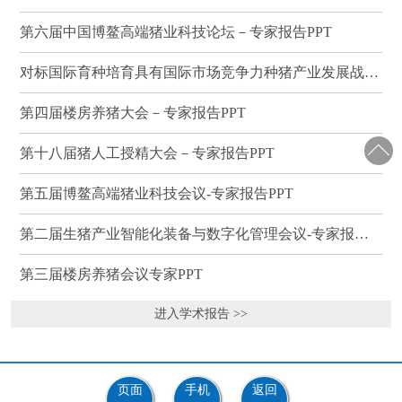
第六届中国博鳌高端猪业科技论坛－专家报告PPT
对标国际育种培育具有国际市场竞争力种猪产业发展战略研讨会－专家报告PPT
第四届楼房养猪大会－专家报告PPT
第十八届猪人工授精大会－专家报告PPT
第五届博鳌高端猪业科技会议-专家报告PPT
第二届生猪产业智能化装备与数字化管理会议-专家报告PPT
第三届楼房养猪会议专家PPT
进入学术报告 >>
页面
手机
返回