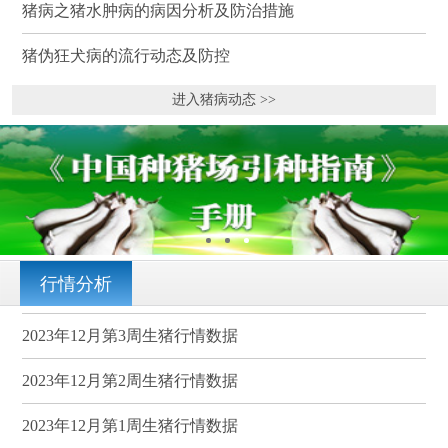
猪病之猪水肿病的病因分析及防治措施
猪伪狂犬病的流行动态及防控
进入猪病动态 >>
行情分析
2023年12月第3周生猪行情数据
2023年12月第2周生猪行情数据
2023年12月第1周生猪行情数据