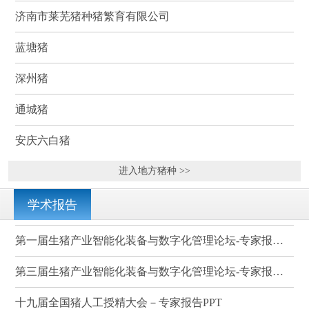
济南市莱芜猪种猪繁育有限公司
蓝塘猪
深州猪
通城猪
安庆六白猪
进入地方猪种 >>
学术报告
第一届生猪产业智能化装备与数字化管理论坛-专家报告PPT
第三届生猪产业智能化装备与数字化管理论坛-专家报告PPT
十九届全国猪人工授精大会－专家报告PPT