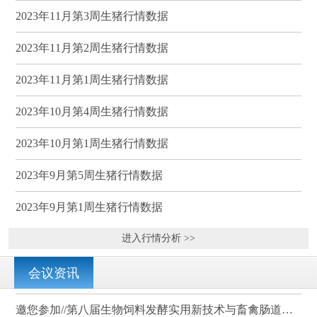
2023年11月第3周生猪行情数据
2023年11月第2周生猪行情数据
2023年11月第1周生猪行情数据
2023年10月第4周生猪行情数据
2023年10月第1周生猪行情数据
2023年9月第5周生猪行情数据
2023年9月第1周生猪行情数据
进入行情分析 >>
会议资讯
邀您参加//第八届生物饲料发酵实用新技术与畜禽肠道健康、营养科学研讨会（武汉）