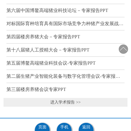
第六届中国博鳌高端猪业科技论坛－专家报告PPT
对标国际育种培育具有国际市场竞争力种猪产业发展战略研讨会－专家报告PPT
第四届楼房养猪大会－专家报告PPT
第十八届猪人工授精大会－专家报告PPT
第五届博鳌高端猪业科技会议-专家报告PPT
第二届生猪产业智能化装备与数字化管理会议-专家报告PPT
第三届楼房养猪会议专家PPT
进入学术报告 >>
页面
手机
返回