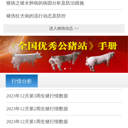
猪病之猪水肿病的病因分析及防治措施
猪伪狂犬病的流行动态及防控
进入猪病动态 >>
行情分析
2023年12月第3周生猪行情数据
2023年12月第2周生猪行情数据
2023年12月第1周生猪行情数据