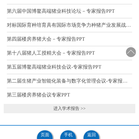
第六届中国博鳌高端猪业科技论坛－专家报告PPT
对标国际育种培育具有国际市场竞争力种猪产业发展战略研讨会－专家报告PPT
第四届楼房养猪大会－专家报告PPT
第十八届猪人工授精大会－专家报告PPT
第五届博鳌高端猪业科技会议-专家报告PPT
第二届生猪产业智能化装备与数字化管理会议-专家报告PPT
第三届楼房养猪会议专家PPT
进入学术报告 >>
页面
手机
返回