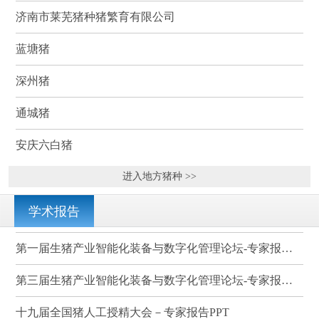
济南市莱芜猪种猪繁育有限公司
蓝塘猪
深州猪
通城猪
安庆六白猪
进入地方猪种 >>
学术报告
第一届生猪产业智能化装备与数字化管理论坛-专家报告PPT
第三届生猪产业智能化装备与数字化管理论坛-专家报告PPT
十九届全国猪人工授精大会－专家报告PPT