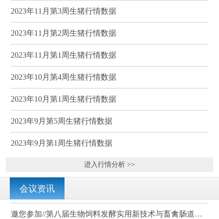
2023年11月第3周生猪行情数据
2023年11月第2周生猪行情数据
2023年11月第1周生猪行情数据
2023年10月第4周生猪行情数据
2023年10月第1周生猪行情数据
2023年9月第5周生猪行情数据
2023年9月第1周生猪行情数据
进入行情分析 >>
会议资讯
邀您参加//第八届生物饲料发酵实用新技术与畜禽肠道健康、营养科学研讨会（武汉）