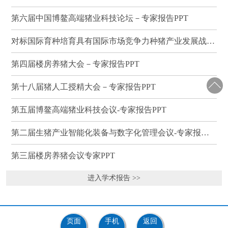
第六届中国博鳌高端猪业科技论坛－专家报告PPT
对标国际育种培育具有国际市场竞争力种猪产业发展战略研讨会－专家报告PPT
第四届楼房养猪大会－专家报告PPT
第十八届猪人工授精大会－专家报告PPT
第五届博鳌高端猪业科技会议-专家报告PPT
第二届生猪产业智能化装备与数字化管理会议-专家报告PPT
第三届楼房养猪会议专家PPT
进入学术报告 >>
页面
手机
返回