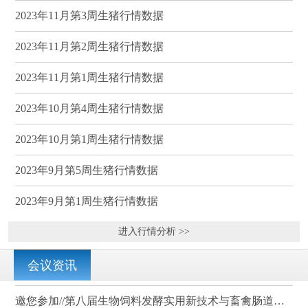
2023年11月第3周生猪行情数据
2023年11月第2周生猪行情数据
2023年11月第1周生猪行情数据
2023年10月第4周生猪行情数据
2023年10月第1周生猪行情数据
2023年9月第5周生猪行情数据
2023年9月第1周生猪行情数据
进入行情分析 >>
会议资讯
邀您参加//第八届生物饲料发酵实用新技术与畜禽肠道健康、营养科学研讨会（武汉）