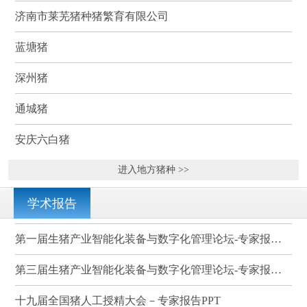
济南市莱芜猪种猪繁育有限公司
蓝塘猪
深州猪
通城猪
安庆六白猪
进入地方猪种 >>
学术报告
第一届生猪产业智能化装备与数字化管理论坛-专家报告PPT
第三届生猪产业智能化装备与数字化管理论坛-专家报告PPT
十九届全国猪人工授精大会－专家报告PPT