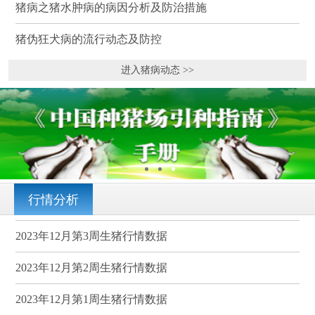
猪病之猪水肿病的病因分析及防治措施
猪伪狂犬病的流行动态及防控
进入猪病动态 >>
行情分析
2023年12月第3周生猪行情数据
2023年12月第2周生猪行情数据
2023年12月第1周生猪行情数据