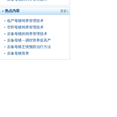
热点内容
更多》
临产母猪饲养管理技术
空怀母猪饲养管理技术
后备母猪的饲养管理技术
后备母猪—调控营养促高产
后备母猪乏情预防治疗方法
后备母猪营养