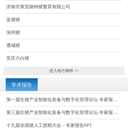
济南市莱芜猪种猪繁育有限公司
蓝塘猪
深州猪
通城猪
安庆六白猪
进入地方猪种 >>
学术报告
第一届生猪产业智能化装备与数字化管理论坛-专家报告PPT
第三届生猪产业智能化装备与数字化管理论坛-专家报告PPT
十九届全国猪人工授精大会－专家报告PPT