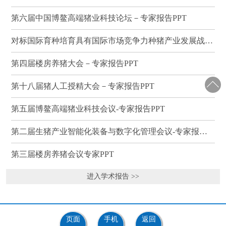
第六届中国博鳌高端猪业科技论坛－专家报告PPT
对标国际育种培育具有国际市场竞争力种猪产业发展战略研讨会－专家报告PPT
第四届楼房养猪大会－专家报告PPT
第十八届猪人工授精大会－专家报告PPT
第五届博鳌高端猪业科技会议-专家报告PPT
第二届生猪产业智能化装备与数字化管理会议-专家报告PPT
第三届楼房养猪会议专家PPT
进入学术报告 >>
页面
手机
返回