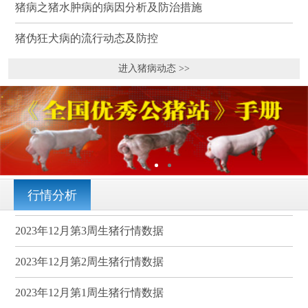
猪病之猪水肿病的病因分析及防治措施
猪伪狂犬病的流行动态及防控
进入猪病动态 >>
行情分析
2023年12月第3周生猪行情数据
2023年12月第2周生猪行情数据
2023年12月第1周生猪行情数据