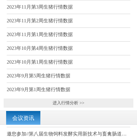
2023年11月第3周生猪行情数据
2023年11月第2周生猪行情数据
2023年11月第1周生猪行情数据
2023年10月第4周生猪行情数据
2023年10月第1周生猪行情数据
2023年9月第5周生猪行情数据
2023年9月第1周生猪行情数据
进入行情分析 >>
会议资讯
邀您参加//第八届生物饲料发酵实用新技术与畜禽肠道健康、营养科学研讨会（武汉）