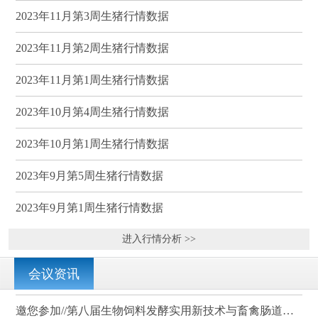
2023年11月第3周生猪行情数据
2023年11月第2周生猪行情数据
2023年11月第1周生猪行情数据
2023年10月第4周生猪行情数据
2023年10月第1周生猪行情数据
2023年9月第5周生猪行情数据
2023年9月第1周生猪行情数据
进入行情分析 >>
会议资讯
邀您参加//第八届生物饲料发酵实用新技术与畜禽肠道健康、营养科学研讨会（武汉）