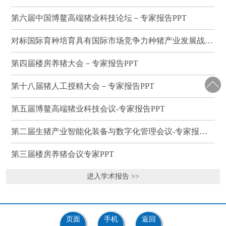
第六届中国博鳌高端猪业科技论坛－专家报告PPT
对标国际育种培育具有国际市场竞争力种猪产业发展战略研讨会－专家报告PPT
第四届楼房养猪大会－专家报告PPT
第十八届猪人工授精大会－专家报告PPT
第五届博鳌高端猪业科技会议-专家报告PPT
第二届生猪产业智能化装备与数字化管理会议-专家报告PPT
第三届楼房养猪会议专家PPT
进入学术报告 >>
页面
手机
返回