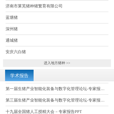
济南市莱芜猪种猪繁育有限公司
蓝塘猪
深州猪
通城猪
安庆六白猪
进入地方猪种 >>
学术报告
第一届生猪产业智能化装备与数字化管理论坛-专家报告PPT
第三届生猪产业智能化装备与数字化管理论坛-专家报告PPT
十九届全国猪人工授精大会－专家报告PPT