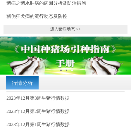
猪病之猪水肿病的病因分析及防治措施
猪伪狂犬病的流行动态及防控
进入猪病动态 >>
行情分析
2023年12月第3周生猪行情数据
2023年12月第2周生猪行情数据
2023年12月第1周生猪行情数据