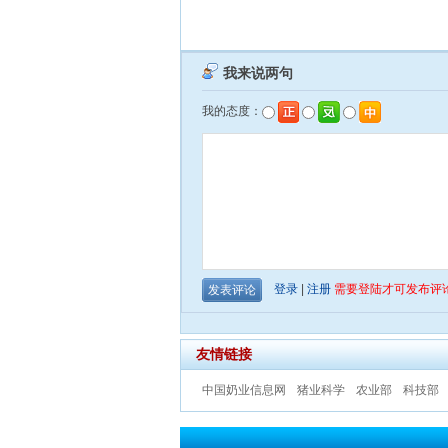
友情链接
中国奶业信息网
猪业科学
农业部
科技部