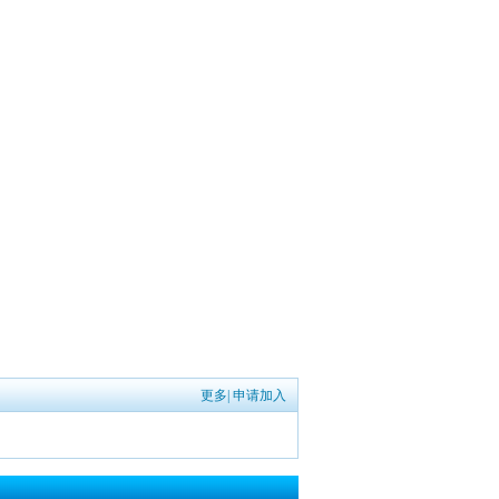
更多
|
申请加入