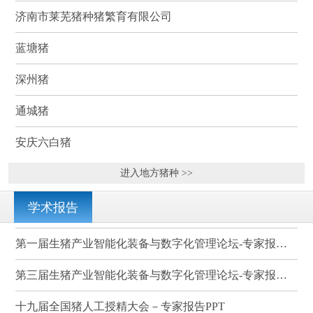
济南市莱芜猪种猪繁育有限公司
蓝塘猪
深州猪
通城猪
安庆六白猪
进入地方猪种 >>
学术报告
第一届生猪产业智能化装备与数字化管理论坛-专家报告PPT
第三届生猪产业智能化装备与数字化管理论坛-专家报告PPT
十九届全国猪人工授精大会－专家报告PPT