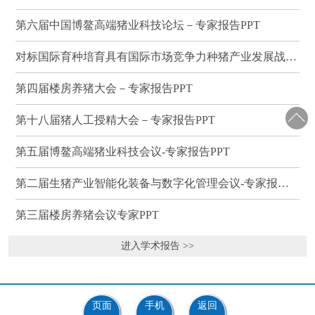
第六届中国博鳌高端猪业科技论坛－专家报告PPT
对标国际育种培育具有国际市场竞争力种猪产业发展战略研讨会－专家报告PPT
第四届楼房养猪大会－专家报告PPT
第十八届猪人工授精大会－专家报告PPT
第五届博鳌高端猪业科技会议-专家报告PPT
第二届生猪产业智能化装备与数字化管理会议-专家报告PPT
第三届楼房养猪会议专家PPT
进入学术报告 >>
页面
手机
返回