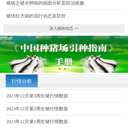
猪病之猪水肿病的病因分析及防治措施
猪伪狂犬病的流行动态及防控
进入猪病动态 >>
行情分析
2023年12月第3周生猪行情数据
2023年12月第2周生猪行情数据
2023年12月第1周生猪行情数据