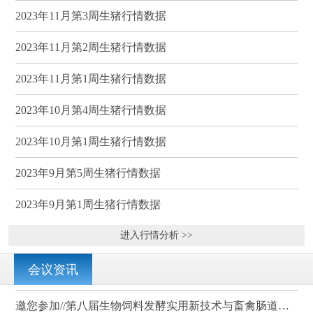
2023年11月第3周生猪行情数据
2023年11月第2周生猪行情数据
2023年11月第1周生猪行情数据
2023年10月第4周生猪行情数据
2023年10月第1周生猪行情数据
2023年9月第5周生猪行情数据
2023年9月第1周生猪行情数据
进入行情分析 >>
会议资讯
邀您参加//第八届生物饲料发酵实用新技术与畜禽肠道健康、营养科学研讨会（武汉）